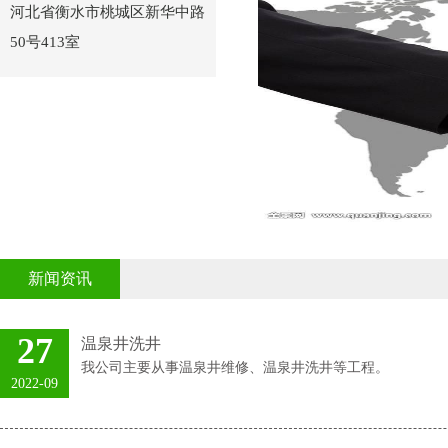
河北省衡水市桃城区新华中路
50号413室
新闻资讯
27
温泉井洗井
我公司主要从事温泉井维修、温泉井洗井等工程。
2022-09